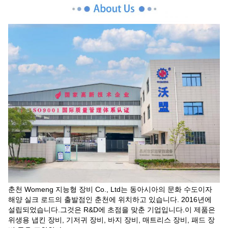
춘천 Womeng 지능형 장비 Co., Ltd는 동아시아의 문화 수도이자
해양 실크 로드의 출발점인 춘천에 위치하고 있습니다. 2016년에
설립되었습니다.그것은 R&D에 초점을 맞춘 기업입니다.이 제품은
위생용 냅킨 장비, 기저귀 장비, 바지 장비, 매트리스 장비, 패드 장