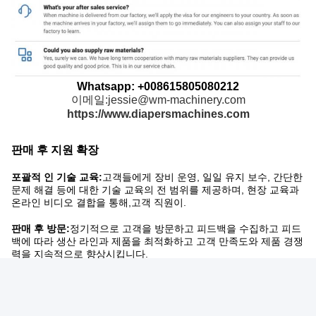
Whatsapp: +008615805080212
이메일:jessie@wm-machinery.com
https://www.diapersmachines.com
판매 후 지원 확장
포괄적 인 기술 교육:
고객들에게 장비 운영, 일일 유지 보수, 간단한
문제 해결 등에 대한 기술 교육의 전 범위를 제공하며, 현장 교육과
온라인 비디오 결합을 통해,고객 직원이.
판매 후 방문:
정기적으로 고객을 방문하고 피드백을 수집하고 피드
백에 따라 생산 라인과 제품을 최적화하고 고객 만족도와 제품 경쟁
력을 지속적으로 향상시킵니다.
만약 당신이 다른 것을 알고 싶다면, 저희에게 연락하십시
오!