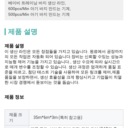
베이비 트레이닝 바지 생산 라인
, 
600pcs/min 아기 바지 만드는 기계
, 
500pcs/Min 아기 바지 만드는 기계
제품 설명
제품 설명
이 생산 라인은 모든 장점들을 가지고 있습니다. 원료에서 공장까지
의 모든 작업은 자동화 되어 있습니다.장비는 신뢰할 수있는 성능과
지능형 제어 기능을 가지고 있습니다., 생산 수요에 따라 실시간으
로 매개 변수를 조정할 수 있습니다. 생산 과정은 엄격하게 품질 표
준을 따르고, 첨단 테스트 기술을 사용하여 모든 링크를 제어,제품
품질을 보장하면서, 생산 효율성을 크게 향상시키고 기업들이 치열
한 시장 경쟁에서 돋보이는 것을 돕습니다.
제품 정보
제품 크
35m*6m*3m (특히 참고용)
기