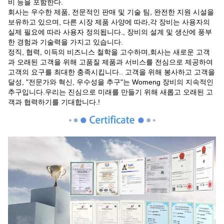
비 등을 포함한다.
회사는 우수한 제품, 전문적인 판매 및 기술 팀, 완전한 지원 시설을
보유하고 있으며, 다른 시장 제품 사양에 따라,각 장비는 사용자의
실제 필요에 따라 사용자 정의됩니다., 장비의 설계 및 생산에 풍부
한 경험과 기술력을 가지고 있습니다.
정직, 협력, 이득의 비즈니스 철학을 고수하며,회사는 새로운 고객
과 오래된 고객을 위해 고품질 제품과 서비스를 전심으로 제공하여
고객의 요구를 최대한 충족시킵니다.. 고객을 위해 봉사하고 고객을
달성, "전문가와 혁신, 우수성을 추구"는 Womeng 장비의 지속적인
추구입니다.우리는 진심으로 미래를 만들기 위해 새롭고 오래된 고
객과 협력하기를 기대합니다.!