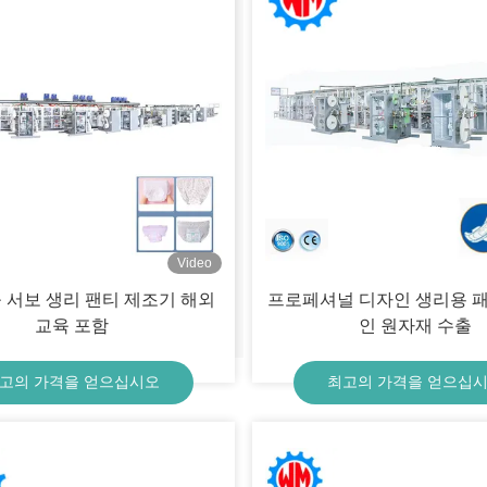
Video
 서보 생리 팬티 제조기 해외
프로페셔널 디자인 생리용 
교육 포함
인 원자재 수출
고의 가격을 얻으십시오
최고의 가격을 얻으십