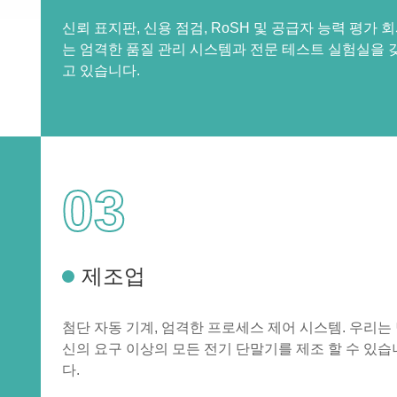
신뢰 표지판, 신용 점검, RoSH 및 공급자 능력 평가 
는 엄격한 품질 관리 시스템과 전문 테스트 실험실을 
고 있습니다.
03
제조업
첨단 자동 기계, 엄격한 프로세스 제어 시스템. 우리는
신의 요구 이상의 모든 전기 단말기를 제조 할 수 있습
다.