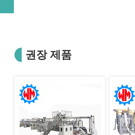
권장 제품