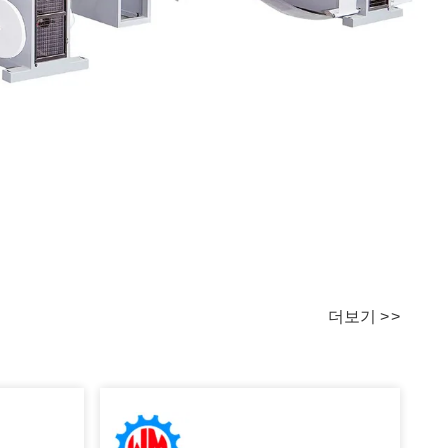
더보기
>
>