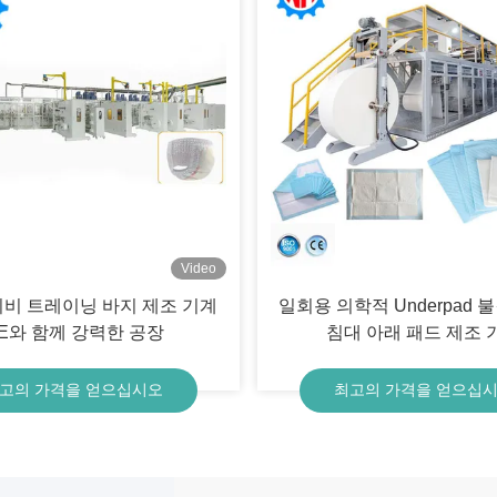
Video
이비 트레이닝 바지 제조 기계
일회용 의학적 Underpad 
E와 함께 강력한 공장
침대 아래 패드 제조 
고의 가격을 얻으십시오
최고의 가격을 얻으십