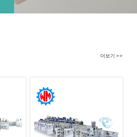
더보기
>
>