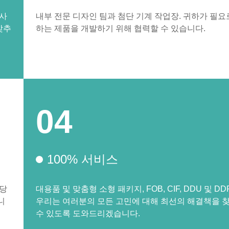
회사
내부 전문 디자인 팀과 첨단 기계 작업장. 귀하가 필요
갖추
하는 제품을 개발하기 위해 협력할 수 있습니다.
04
100% 서비스
 당
대용품 및 맞춤형 소형 패키지, FOB, CIF, DDU 및 DDP
니
우리는 여러분의 모든 고민에 대해 최선의 해결책을 
수 있도록 도와드리겠습니다.