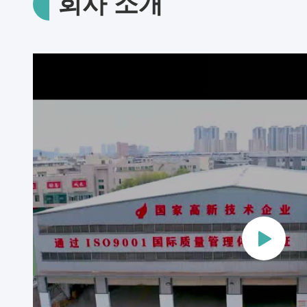
회사 소개