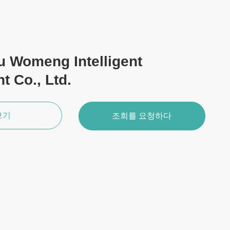
 Womeng Intelligent
 Co., Ltd.
보기
조회를 요청하다