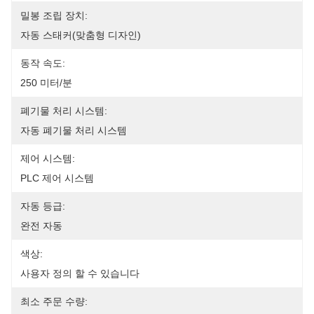
밀봉 조립 장치:
자동 스태커(맞춤형 디자인)
동작 속도:
250 미터/분
폐기물 처리 시스템:
자동 폐기물 처리 시스템
제어 시스템:
PLC 제어 시스템
자동 등급:
완전 자동
색상:
사용자 정의 할 수 있습니다
최소 주문 수량: