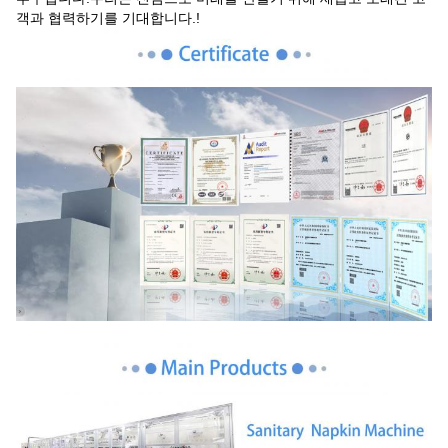
객과 협력하기를 기대합니다.!