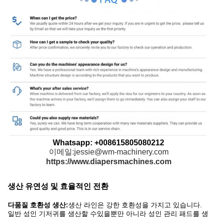
Whatsapp: +008615805080212
이메일:jessie@wm-machinery.com
https://www.diapersmachines.com
생산 유연성 및 효율적인 전환
다품질 호환성 생산:
생산 라인은 강한 호환성을 가지고 있습니다.
일반 성인 기저귀를 생산할 수있을뿐만 아니라 성인 관리 패드를 생