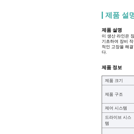
제품 설
제품 설명
이 생산 라인은 
기초하여 장비 작
적인 고장을 해결
다.
제품 정보
제품 크기
제품 구조
제어 시스템
드라이브 시스
템