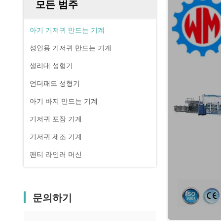
모든 범주
아기 기저귀 만드는 기계
성인용 기저귀 만드는 기계
생리대 성형기
언더패드 성형기
아기 바지 만드는 기계
기저귀 포장 기계
기저귀 제조 기계
팬티 라인러 머신
문의하기