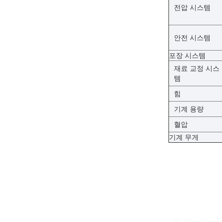
전압 시스템
안전 시스템
포장 시스템
재료 교정 시스
템
힘
기계 용량
혈압
기계 무게